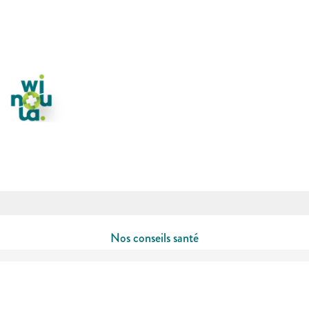
Nos conseils santé