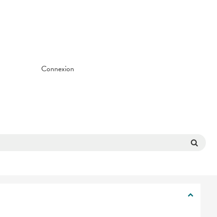
Connexion