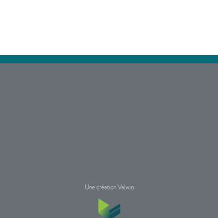
Une création Valwin