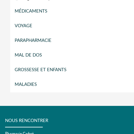
MÉDICAMENTS
VOYAGE
PARAPHARMACIE
MAL DE DOS
GROSSESSE ET ENFANTS
MALADIES
NOUS RENCONTRER
Pharmacie Cadoré